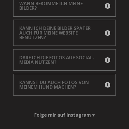
WANN BEKOMME ICH MEINE
BILDER?
KANN ICH DEINE BILDER SPÄTER
AUCH FÜR MEINE WEBSITE
BENUTZEN?
DARF ICH DIE FOTOS AUF SOCIAL-
MEDIA NUTZEN?
KANNST DU AUCH FOTOS VON
MEINEM HUND MACHEN?
Folge mir auf
Instagram
♥