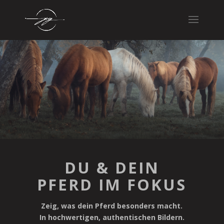
DU & DEIN
PFERD IM FOKUS
Zeig, was dein Pferd besonders macht.
In hochwertigen, authentischen Bildern.