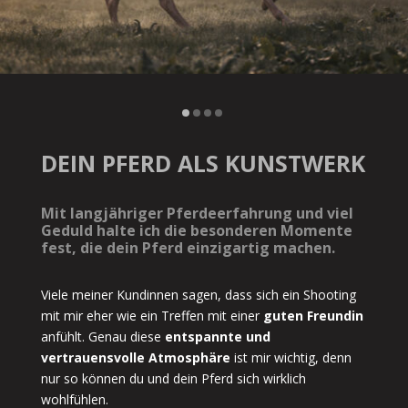
DEIN PFERD ALS KUNSTWERK
Mit langjähriger Pferdeerfahrung und viel
Geduld halte ich die besonderen Momente
fest, die dein Pferd einzigartig machen.
Viele meiner Kundinnen sagen, dass sich ein Shooting
mit mir eher wie ein Treffen mit einer
guten Freundin
anfühlt. Genau diese
entspannte und
vertrauensvolle Atmosphäre
ist mir wichtig, denn
nur so können du und dein Pferd sich wirklich
wohlfühlen.