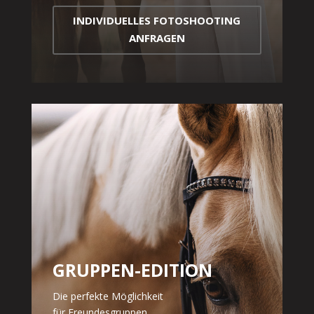
INDIVIDUELLES FOTOSHOOTING
ANFRAGEN
GRUPPEN-EDITION
Die perfekte Möglichkeit
für Freundesgruppen