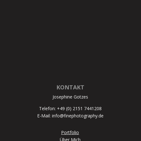
KONTAKT
Josephine Gotzes
Telefon: +49 (0) 2151 7441208
E-Mail: info@finephotography.de
Portfolio
Über Mich