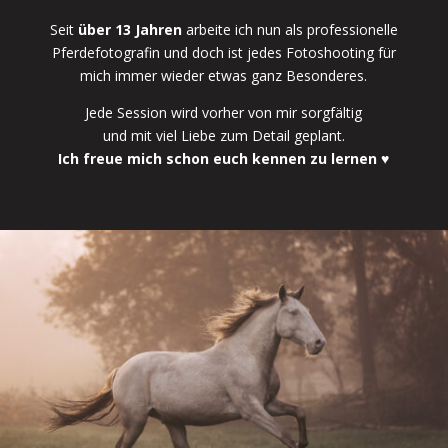
Seit
über 13 Jahren
arbeite ich nun als professionelle
Pferdefotografin und doch ist jedes Fotoshooting für
mich immer wieder etwas ganz Besonderes.
Jede Session wird vorher von mir sorgfältig
und mit viel Liebe zum Detail geplant.
Ich freue mich schon euch kennen zu lernen
♥