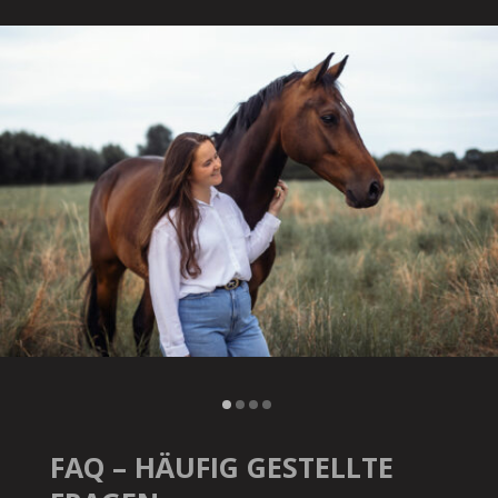
FAQ – HÄUFIG GESTELLTE